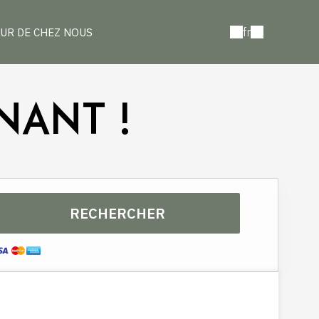
fr
UR DE CHEZ NOUS
NANT !
RECHERCHER