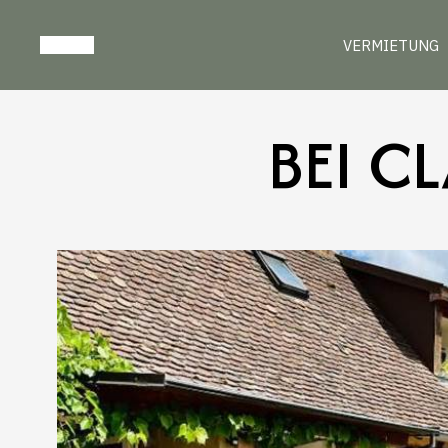
VERMIETUNG
BEI C